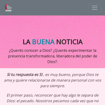
LA
BUENA
NOTICIA
¿Querés conocer a Dios? ¿Querés experimentar la
presencia transformadora, liberadora del poder de
Dios?.
Si tu respuesta es SI
, es muy bueno, porque Dios te
ama y quiere relacionarse de manera personal con vos
para siempre.
El primer paso, reconocer que hay algo le separa de
Dios: el pecado. Nosotros pecamos cada vez que no