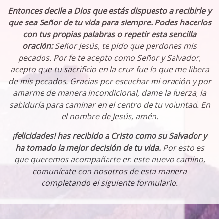
Entonces decile a Dios que estás dispuesto a recibirle y
que sea Señor de tu vida para siempre. Podes hacerlos
con tus propias palabras o repetir esta sencilla
oración:
Señor Jesús, te pido que perdones mis
pecados. Por fe te acepto como Señor y Salvador,
acepto que tu sacrificio en la cruz fue lo que me libera
de mis pecados. Gracias por escuchar mi oración y por
amarme de manera incondicional, dame la fuerza, la
sabiduría para caminar en el centro de tu voluntad. En
el nombre de Jesús, amén.
¡felicidades! has recibido a Cristo como su Salvador y
ha tomado la mejor decisión de tu vida.
Por esto es
que queremos acompañarte en este nuevo camino,
comunícate con nosotros de esta manera
completando el siguiente formulario.